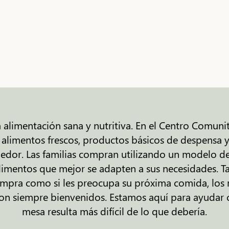
limentación sana y nutritiva. En el Centro Comunit
alimentos frescos, productos básicos de despensa y a
dor. Las familias compran utilizando un modelo de 
limentos que mejor se adapten a sus necesidades. Ta
ompra como si les preocupa su próxima comida, los 
on siempre bienvenidos. Estamos aquí para ayudar
mesa resulta más difícil de lo que debería.